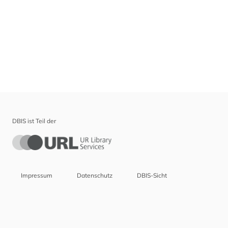
DBIS ist Teil der
Impressum
Datenschutz
DBIS-Sicht