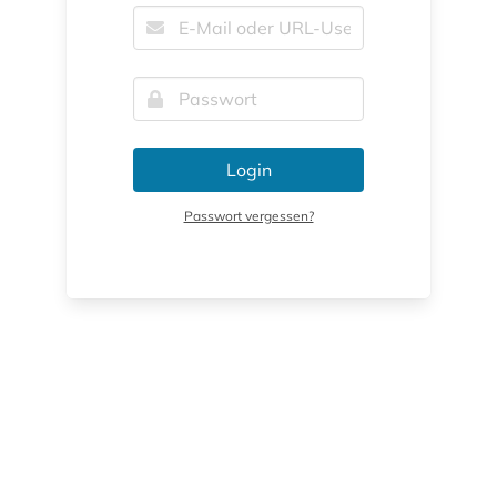
Login
Passwort vergessen?