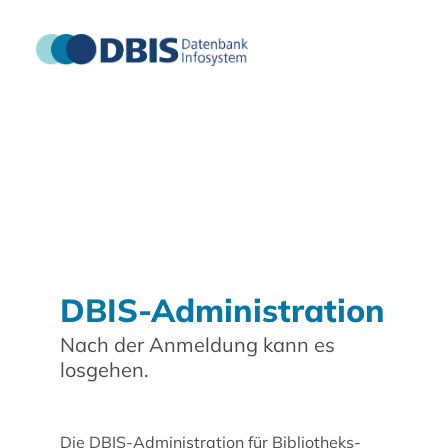
DBIS-Administration
Nach der Anmeldung kann es
losgehen.
Die DBIS-Administration für Bibliotheks-