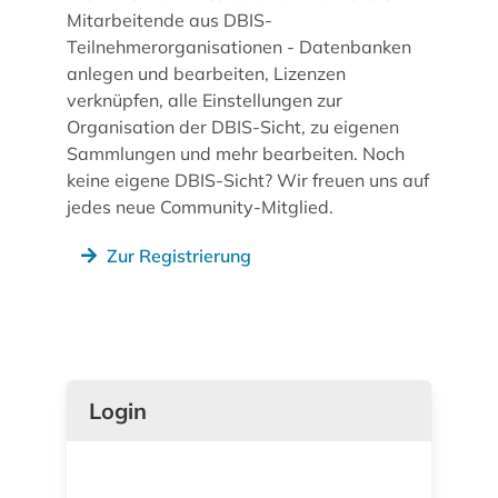
Mitarbeitende aus DBIS-
Teilnehmerorganisationen - Datenbanken
anlegen und bearbeiten, Lizenzen
verknüpfen, alle Einstellungen zur
Organisation der DBIS-Sicht, zu eigenen
Sammlungen und mehr bearbeiten. Noch
keine eigene DBIS-Sicht? Wir freuen uns auf
jedes neue Community-Mitglied.
Zur Registrierung
Login