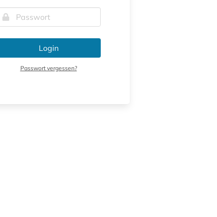
Login
Passwort vergessen?