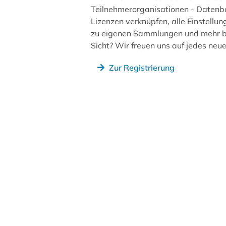
Teilnehmerorganisationen - Datenb
Lizenzen verknüpfen, alle Einstellun
zu eigenen Sammlungen und mehr be
Sicht? Wir freuen uns auf jedes ne
Zur Registrierung