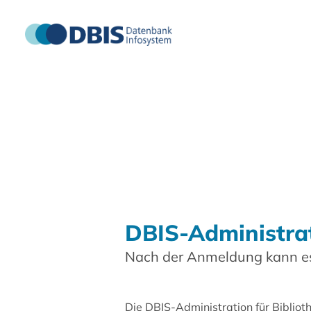
DBIS-Administra
Nach der Anmeldung kann es
Die DBIS-Administration für Biblio