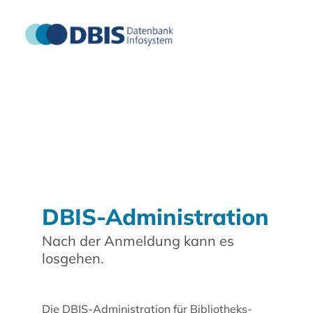
DBIS-Administration
Nach der Anmeldung kann es
losgehen.
Die DBIS-Administration für Bibliotheks-