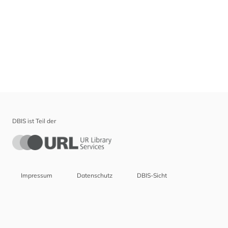
DBIS ist Teil der
Impressum
Datenschutz
DBIS-Sicht