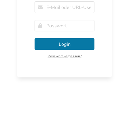
Login
Passwort vergessen?