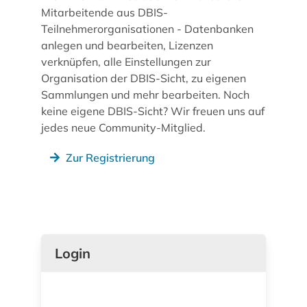
Mitarbeitende aus DBIS-
Teilnehmerorganisationen - Datenbanken
anlegen und bearbeiten, Lizenzen
verknüpfen, alle Einstellungen zur
Organisation der DBIS-Sicht, zu eigenen
Sammlungen und mehr bearbeiten. Noch
keine eigene DBIS-Sicht? Wir freuen uns auf
jedes neue Community-Mitglied.
Zur Registrierung
Login