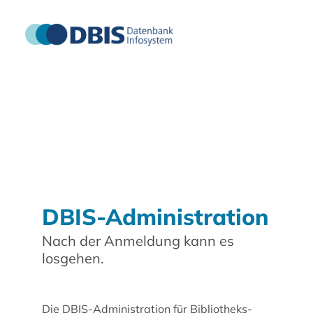
DBIS-Administration
Nach der Anmeldung kann es
losgehen.
Die DBIS-Administration für Bibliotheks-