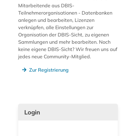
Mitarbeitende aus DBIS-
Teilnehmerorganisationen - Datenbanken
anlegen und bearbeiten, Lizenzen
verknüpfen, alle Einstellungen zur
Organisation der DBIS-Sicht, zu eigenen
Sammlungen und mehr bearbeiten. Noch
keine eigene DBIS-Sicht? Wir freuen uns auf
jedes neue Community-Mitglied.
Zur Registrierung
Login