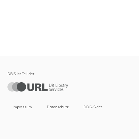
DBIS ist Teil der
Impressum
Datenschutz
DBIS-Sicht