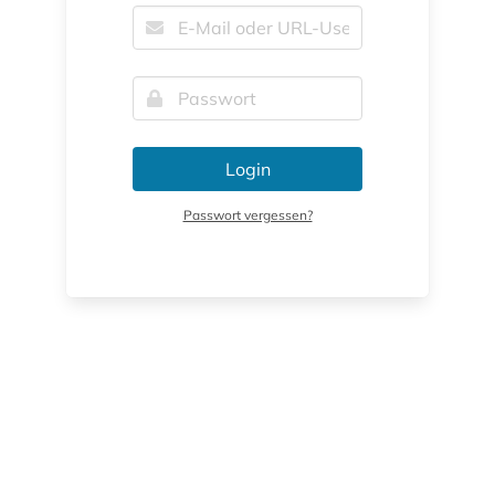
Login
Passwort vergessen?