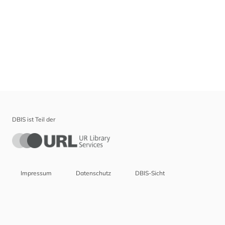
DBIS ist Teil der
Impressum
Datenschutz
DBIS-Sicht