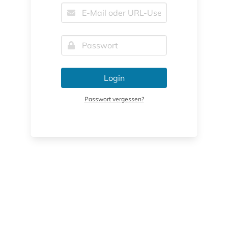
Login
Passwort vergessen?