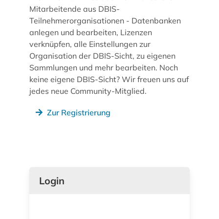
Mitarbeitende aus DBIS-
Teilnehmerorganisationen - Datenbanken
anlegen und bearbeiten, Lizenzen
verknüpfen, alle Einstellungen zur
Organisation der DBIS-Sicht, zu eigenen
Sammlungen und mehr bearbeiten. Noch
keine eigene DBIS-Sicht? Wir freuen uns auf
jedes neue Community-Mitglied.
Zur Registrierung
Login