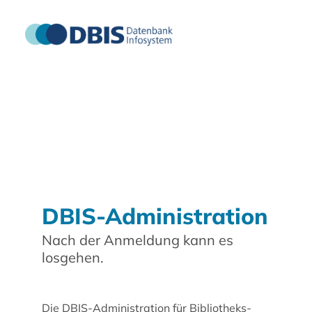
DBIS-Administration
Nach der Anmeldung kann es
losgehen.
Die DBIS-Administration für Bibliotheks-