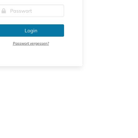
Login
Passwort vergessen?