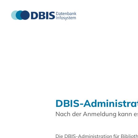
DBIS-Administra
Nach der Anmeldung kann es
Die DBIS-Administration für Biblio