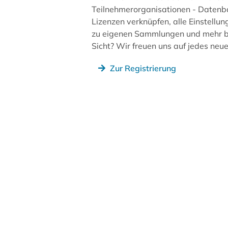
Teilnehmerorganisationen - Datenb
Lizenzen verknüpfen, alle Einstellun
zu eigenen Sammlungen und mehr be
Sicht? Wir freuen uns auf jedes ne
Zur Registrierung