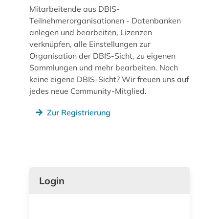
Mitarbeitende aus DBIS-
Teilnehmerorganisationen - Datenbanken
anlegen und bearbeiten, Lizenzen
verknüpfen, alle Einstellungen zur
Organisation der DBIS-Sicht, zu eigenen
Sammlungen und mehr bearbeiten. Noch
keine eigene DBIS-Sicht? Wir freuen uns auf
jedes neue Community-Mitglied.
Zur Registrierung
Login