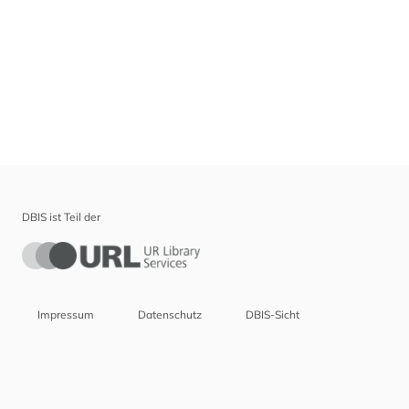
DBIS ist Teil der
Impressum
Datenschutz
DBIS-Sicht