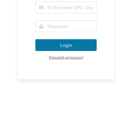
Login
Passwort vergessen?