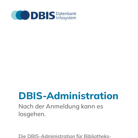
DBIS-Administration
Nach der Anmeldung kann es
losgehen.
Die DBIS-Administration für Bibliotheks-