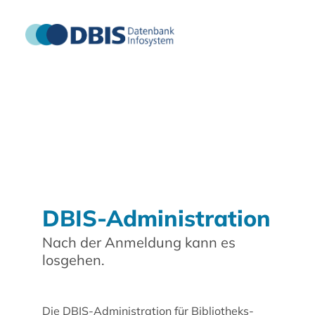
DBIS-Administration
Nach der Anmeldung kann es
losgehen.
Die DBIS-Administration für Bibliotheks-