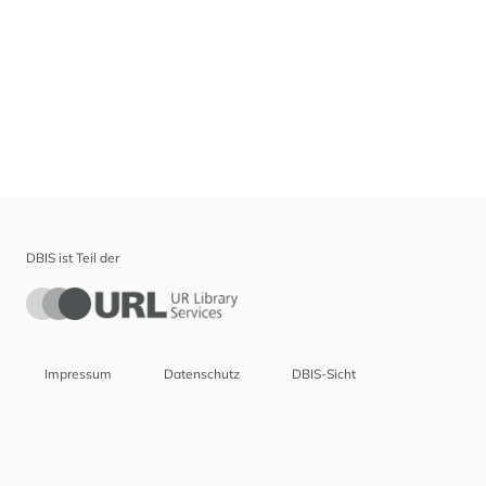
DBIS ist Teil der
Impressum
Datenschutz
DBIS-Sicht