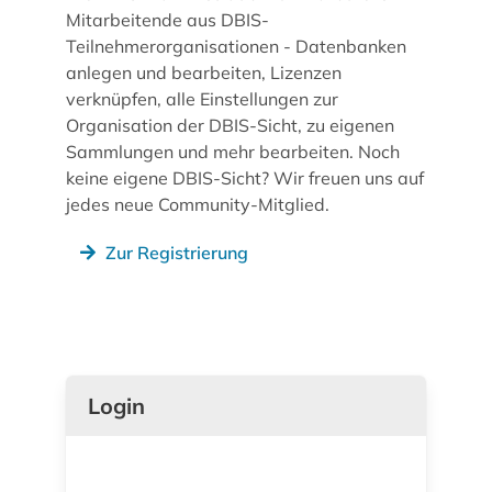
Mitarbeitende aus DBIS-
Teilnehmerorganisationen - Datenbanken
anlegen und bearbeiten, Lizenzen
verknüpfen, alle Einstellungen zur
Organisation der DBIS-Sicht, zu eigenen
Sammlungen und mehr bearbeiten. Noch
keine eigene DBIS-Sicht? Wir freuen uns auf
jedes neue Community-Mitglied.
Zur Registrierung
Login