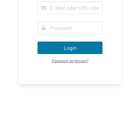
Login
Passwort vergessen?