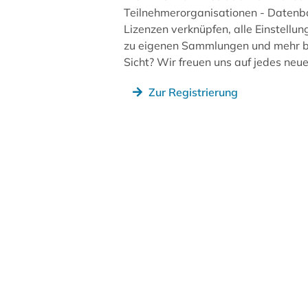
Teilnehmerorganisationen - Datenb
Lizenzen verknüpfen, alle Einstellun
zu eigenen Sammlungen und mehr be
Sicht? Wir freuen uns auf jedes ne
Zur Registrierung