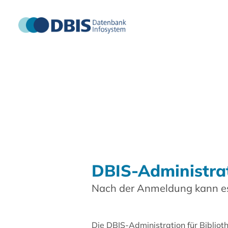
DBIS-Administra
Nach der Anmeldung kann es
Die DBIS-Administration für Biblio