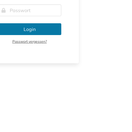
Login
Passwort vergessen?