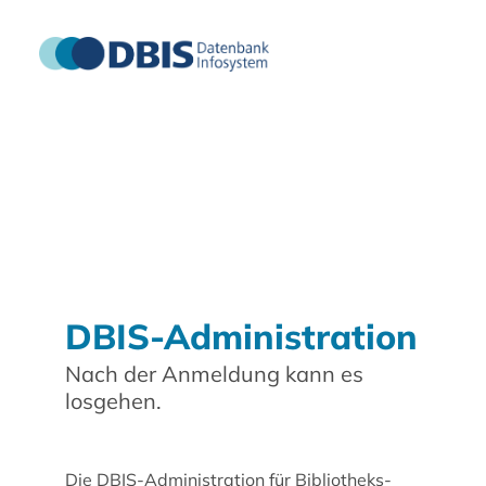
DBIS-Administration
Nach der Anmeldung kann es
losgehen.
Die DBIS-Administration für Bibliotheks-