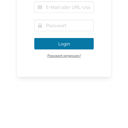
Login
Passwort vergessen?