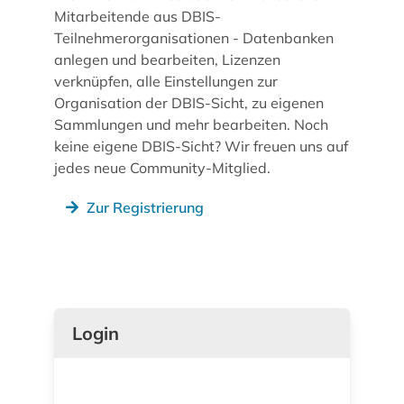
Mitarbeitende aus DBIS-
Teilnehmerorganisationen - Datenbanken
anlegen und bearbeiten, Lizenzen
verknüpfen, alle Einstellungen zur
Organisation der DBIS-Sicht, zu eigenen
Sammlungen und mehr bearbeiten. Noch
keine eigene DBIS-Sicht? Wir freuen uns auf
jedes neue Community-Mitglied.
Zur Registrierung
Login