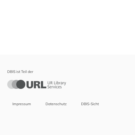
DBIS ist Teil der
Impressum
Datenschutz
DBIS-Sicht