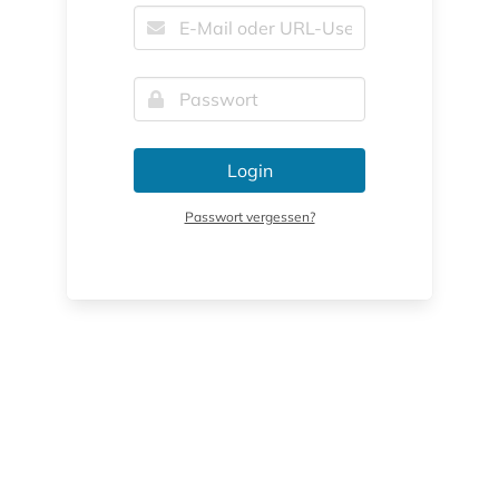
Login
Passwort vergessen?