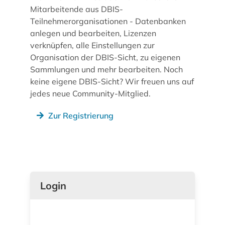
Mitarbeitende aus DBIS-
Teilnehmerorganisationen - Datenbanken
anlegen und bearbeiten, Lizenzen
verknüpfen, alle Einstellungen zur
Organisation der DBIS-Sicht, zu eigenen
Sammlungen und mehr bearbeiten. Noch
keine eigene DBIS-Sicht? Wir freuen uns auf
jedes neue Community-Mitglied.
Zur Registrierung
Login