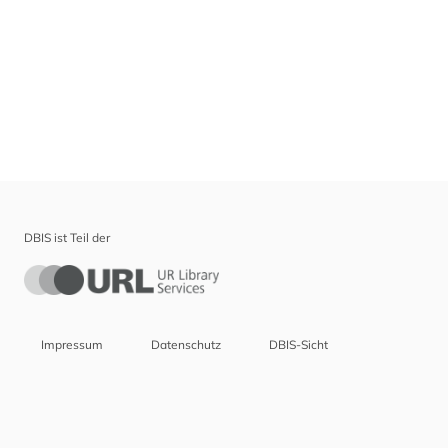
DBIS ist Teil der
Impressum
Datenschutz
DBIS-Sicht