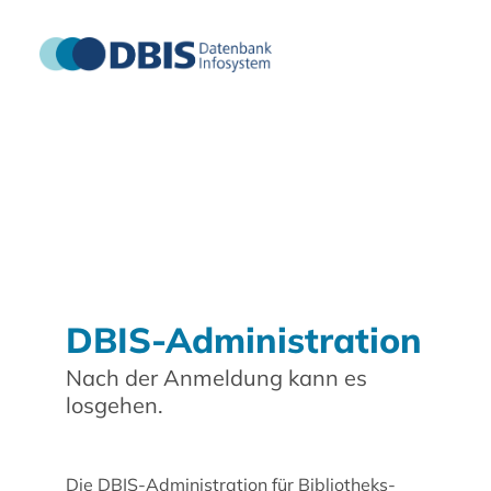
DBIS-Administration
Nach der Anmeldung kann es
losgehen.
Die DBIS-Administration für Bibliotheks-