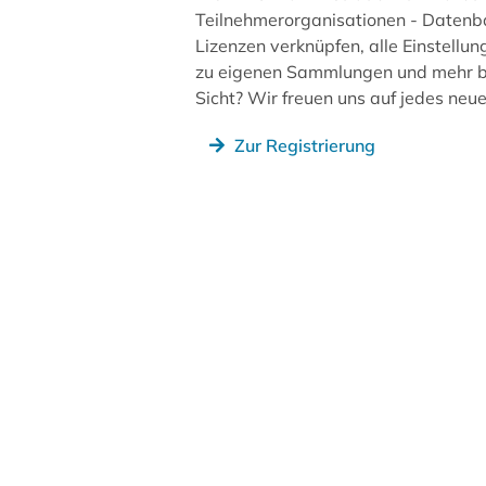
Teilnehmerorganisationen - Datenb
Lizenzen verknüpfen, alle Einstellun
zu eigenen Sammlungen und mehr be
Sicht? Wir freuen uns auf jedes ne
Zur Registrierung