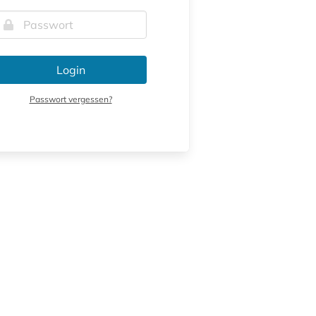
Login
Passwort vergessen?