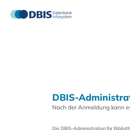
DBIS-Administra
Nach der Anmeldung kann es
Die DBIS-Administration für Biblio