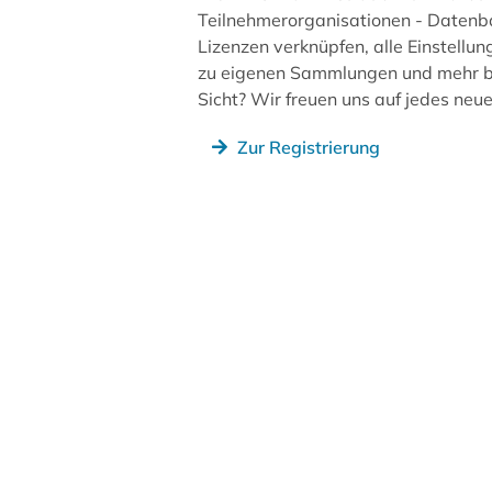
Teilnehmerorganisationen - Datenb
Lizenzen verknüpfen, alle Einstellun
zu eigenen Sammlungen und mehr be
Sicht? Wir freuen uns auf jedes ne
Zur Registrierung