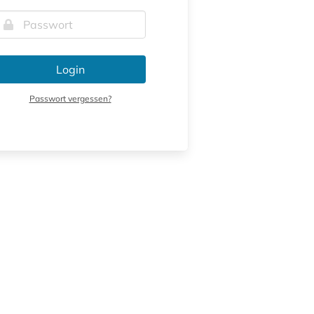
Login
Passwort vergessen?