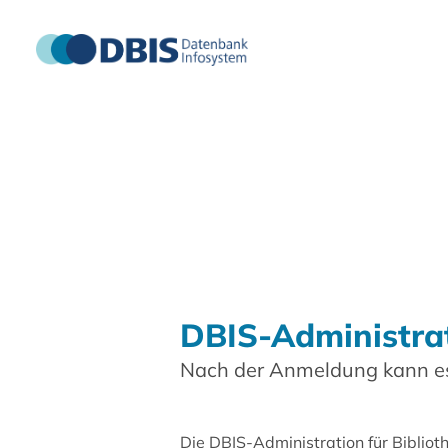
DBIS-Administra
Nach der Anmeldung kann es
Die DBIS-Administration für Biblio