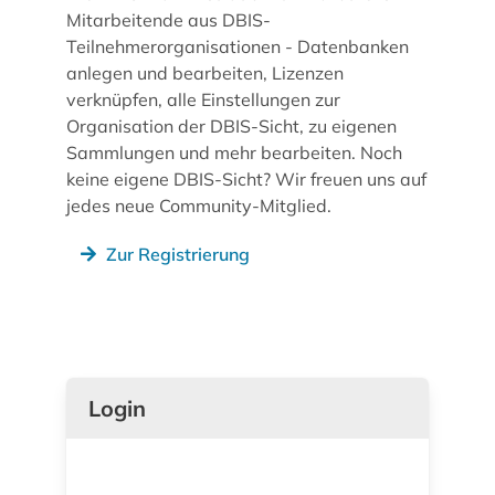
Mitarbeitende aus DBIS-
Teilnehmerorganisationen - Datenbanken
anlegen und bearbeiten, Lizenzen
verknüpfen, alle Einstellungen zur
Organisation der DBIS-Sicht, zu eigenen
Sammlungen und mehr bearbeiten. Noch
keine eigene DBIS-Sicht? Wir freuen uns auf
jedes neue Community-Mitglied.
Zur Registrierung
Login