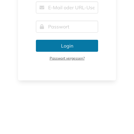
Login
Passwort vergessen?