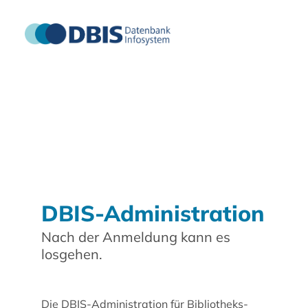
DBIS-Administration
Nach der Anmeldung kann es
losgehen.
Die DBIS-Administration für Bibliotheks-