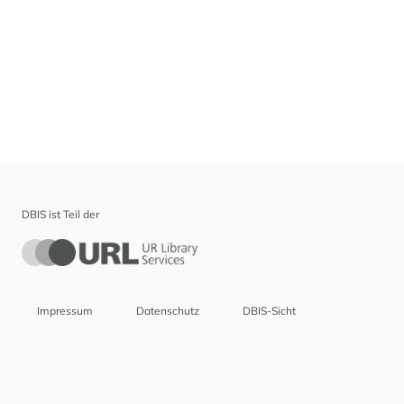
DBIS ist Teil der
Impressum
Datenschutz
DBIS-Sicht