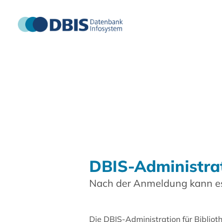
DBIS-Administra
Nach der Anmeldung kann es
Die DBIS-Administration für Biblio