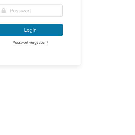
Login
Passwort vergessen?