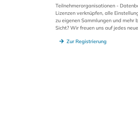
Teilnehmerorganisationen - Datenb
Lizenzen verknüpfen, alle Einstellun
zu eigenen Sammlungen und mehr be
Sicht? Wir freuen uns auf jedes ne
Zur Registrierung