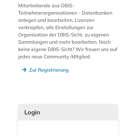
Mitarbeitende aus DBIS-
Teilnehmerorganisationen - Datenbanken
anlegen und bearbeiten, Lizenzen
verknüpfen, alle Einstellungen zur
Organisation der DBIS-Sicht, zu eigenen
Sammlungen und mehr bearbeiten. Noch
keine eigene DBIS-Sicht? Wir freuen uns auf
jedes neue Community-Mitglied.
Zur Registrierung
Login