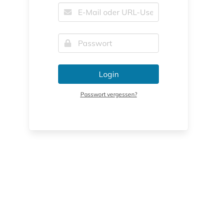
Login
Passwort vergessen?