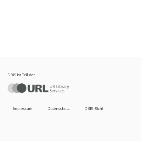
DBIS ist Teil der
Impressum
Datenschutz
DBIS-Sicht