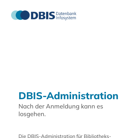
DBIS-Administration
Nach der Anmeldung kann es
losgehen.
Die DBIS-Administration für Bibliotheks-