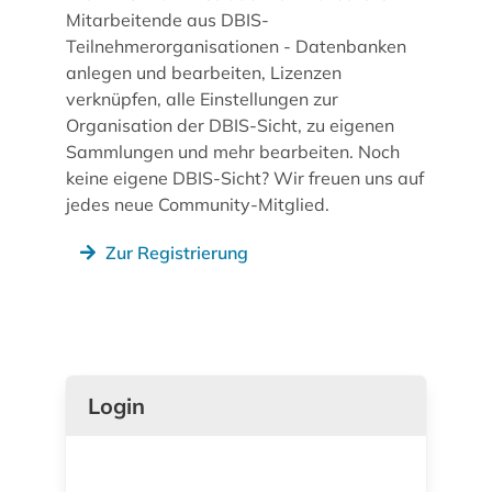
Mitarbeitende aus DBIS-
Teilnehmerorganisationen - Datenbanken
anlegen und bearbeiten, Lizenzen
verknüpfen, alle Einstellungen zur
Organisation der DBIS-Sicht, zu eigenen
Sammlungen und mehr bearbeiten. Noch
keine eigene DBIS-Sicht? Wir freuen uns auf
jedes neue Community-Mitglied.
Zur Registrierung
Login