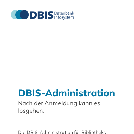
DBIS-Administration
Nach der Anmeldung kann es
losgehen.
Die DBIS-Administration für Bibliotheks-