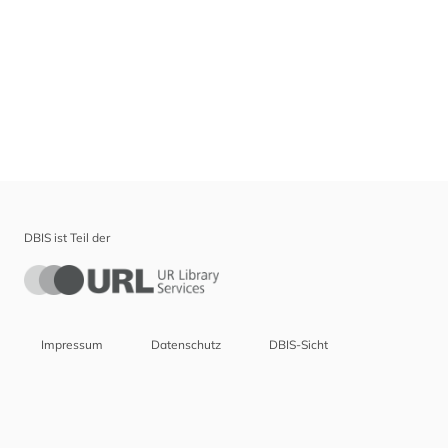
DBIS ist Teil der
Impressum
Datenschutz
DBIS-Sicht