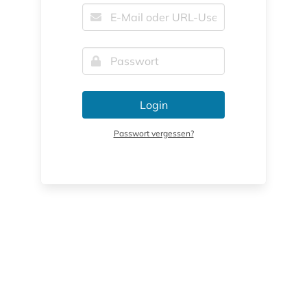
Login
Passwort vergessen?