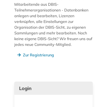
Mitarbeitende aus DBIS-
Teilnehmerorganisationen - Datenbanken
anlegen und bearbeiten, Lizenzen
verknüpfen, alle Einstellungen zur
Organisation der DBIS-Sicht, zu eigenen
Sammlungen und mehr bearbeiten. Noch
keine eigene DBIS-Sicht? Wir freuen uns auf
jedes neue Community-Mitglied.
Zur Registrierung
Login