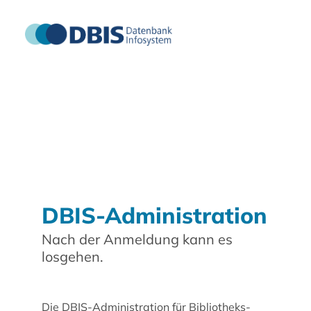
DBIS-Administration
Nach der Anmeldung kann es
losgehen.
Die DBIS-Administration für Bibliotheks-