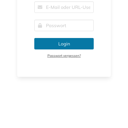
Login
Passwort vergessen?