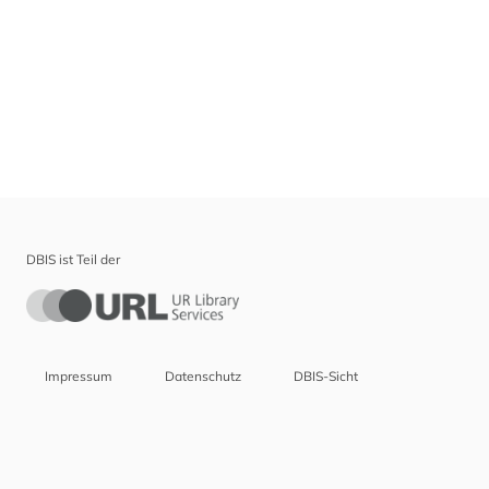
DBIS ist Teil der
Impressum
Datenschutz
DBIS-Sicht