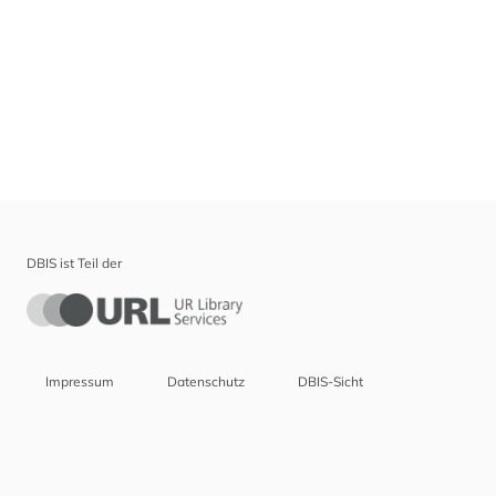
DBIS ist Teil der
Impressum
Datenschutz
DBIS-Sicht