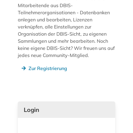
Mitarbeitende aus DBIS-
Teilnehmerorganisationen - Datenbanken
anlegen und bearbeiten, Lizenzen
verknüpfen, alle Einstellungen zur
Organisation der DBIS-Sicht, zu eigenen
Sammlungen und mehr bearbeiten. Noch
keine eigene DBIS-Sicht? Wir freuen uns auf
jedes neue Community-Mitglied.
Zur Registrierung
Login