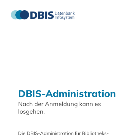
DBIS-Administration
Nach der Anmeldung kann es
losgehen.
Die DBIS-Administration für Bibliotheks-