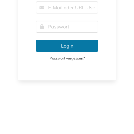
Login
Passwort vergessen?