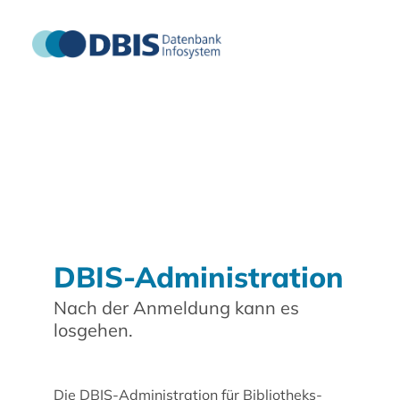
DBIS-Administration
Nach der Anmeldung kann es
losgehen.
Die DBIS-Administration für Bibliotheks-