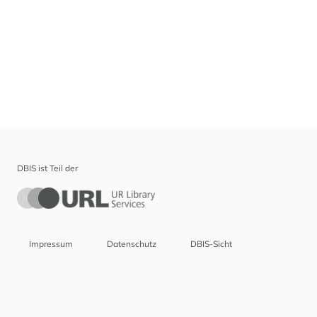
DBIS ist Teil der
Impressum
Datenschutz
DBIS-Sicht