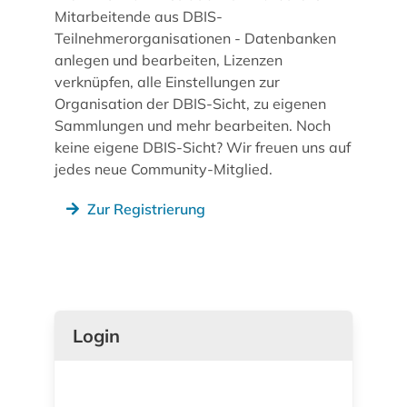
Mitarbeitende aus DBIS-
Teilnehmerorganisationen - Datenbanken
anlegen und bearbeiten, Lizenzen
verknüpfen, alle Einstellungen zur
Organisation der DBIS-Sicht, zu eigenen
Sammlungen und mehr bearbeiten. Noch
keine eigene DBIS-Sicht? Wir freuen uns auf
jedes neue Community-Mitglied.
Zur Registrierung
Login