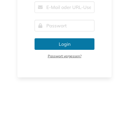
Login
Passwort vergessen?