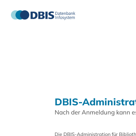
DBIS-Administra
Nach der Anmeldung kann es
Die DBIS-Administration für Biblio