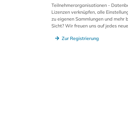
Teilnehmerorganisationen - Datenb
Lizenzen verknüpfen, alle Einstellun
zu eigenen Sammlungen und mehr be
Sicht? Wir freuen uns auf jedes ne
Zur Registrierung