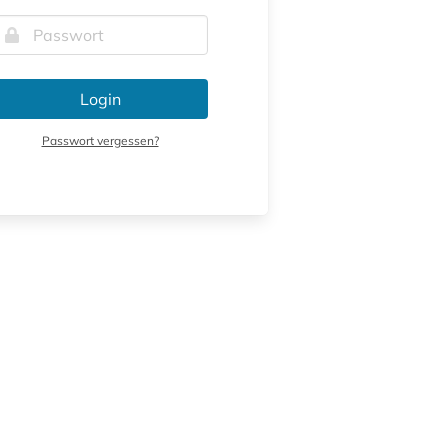
Login
Passwort vergessen?