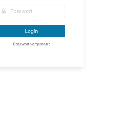
Login
Passwort vergessen?