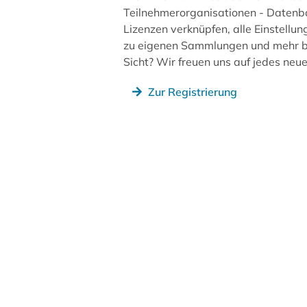
Teilnehmerorganisationen - Datenb
Lizenzen verknüpfen, alle Einstellun
zu eigenen Sammlungen und mehr be
Sicht? Wir freuen uns auf jedes ne
Zur Registrierung