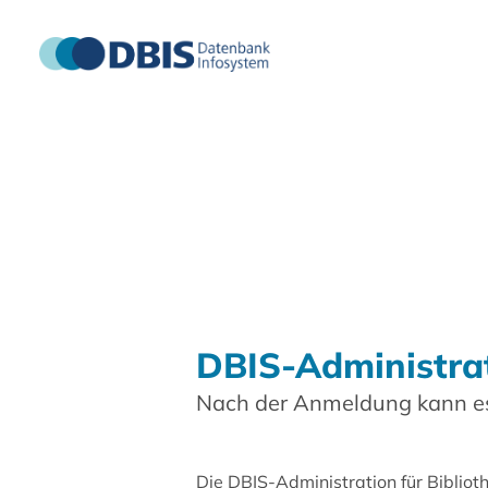
DBIS-Administra
Nach der Anmeldung kann es
Die DBIS-Administration für Biblio