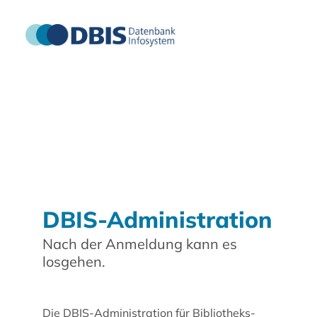
DBIS-Administration
Nach der Anmeldung kann es
losgehen.
Die DBIS-Administration für Bibliotheks-