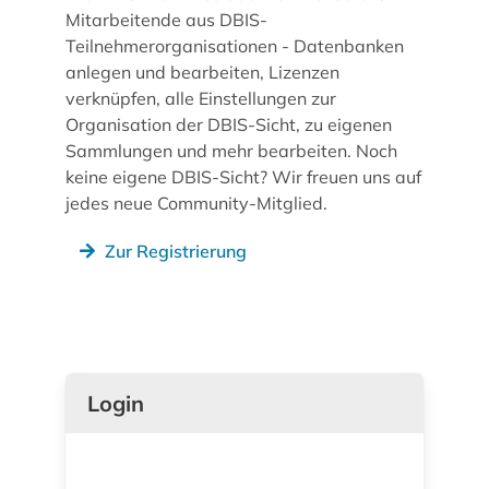
Mitarbeitende aus DBIS-
Teilnehmerorganisationen - Datenbanken
anlegen und bearbeiten, Lizenzen
verknüpfen, alle Einstellungen zur
Organisation der DBIS-Sicht, zu eigenen
Sammlungen und mehr bearbeiten. Noch
keine eigene DBIS-Sicht? Wir freuen uns auf
jedes neue Community-Mitglied.
Zur Registrierung
Login