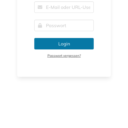
Login
Passwort vergessen?