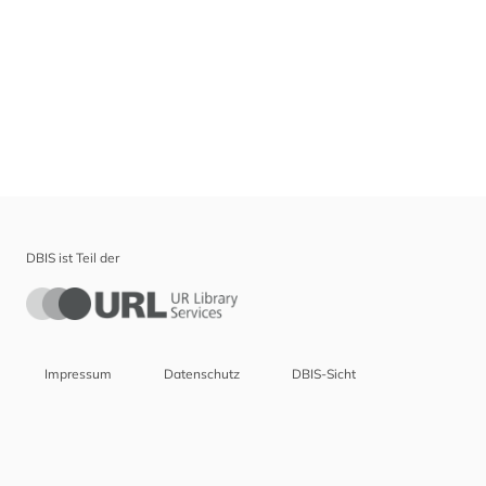
DBIS ist Teil der
Impressum
Datenschutz
DBIS-Sicht