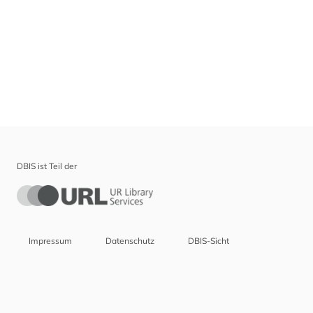
DBIS ist Teil der
Impressum
Datenschutz
DBIS-Sicht