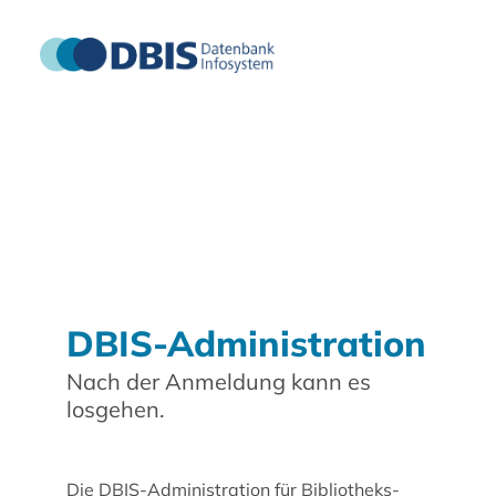
DBIS-Administration
Nach der Anmeldung kann es
losgehen.
Die DBIS-Administration für Bibliotheks-