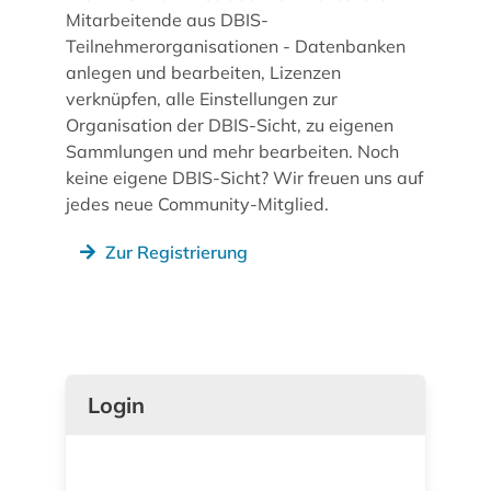
Mitarbeitende aus DBIS-
Teilnehmerorganisationen - Datenbanken
anlegen und bearbeiten, Lizenzen
verknüpfen, alle Einstellungen zur
Organisation der DBIS-Sicht, zu eigenen
Sammlungen und mehr bearbeiten. Noch
keine eigene DBIS-Sicht? Wir freuen uns auf
jedes neue Community-Mitglied.
Zur Registrierung
Login