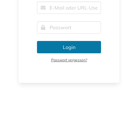
Login
Passwort vergessen?