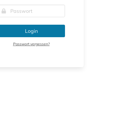
Login
Passwort vergessen?