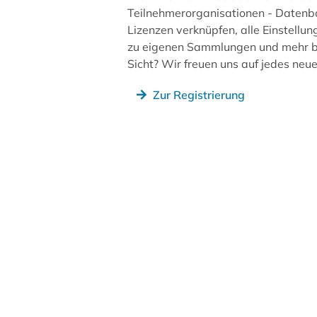
Teilnehmerorganisationen - Datenb
Lizenzen verknüpfen, alle Einstellun
zu eigenen Sammlungen und mehr be
Sicht? Wir freuen uns auf jedes ne
Zur Registrierung