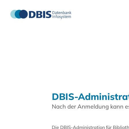
DBIS-Administra
Nach der Anmeldung kann es
Die DBIS-Administration für Biblio