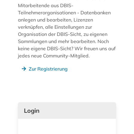
Mitarbeitende aus DBIS-
Teilnehmerorganisationen - Datenbanken
anlegen und bearbeiten, Lizenzen
verknüpfen, alle Einstellungen zur
Organisation der DBIS-Sicht, zu eigenen
Sammlungen und mehr bearbeiten. Noch
keine eigene DBIS-Sicht? Wir freuen uns auf
jedes neue Community-Mitglied.
Zur Registrierung
Login