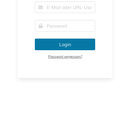
Login
Passwort vergessen?