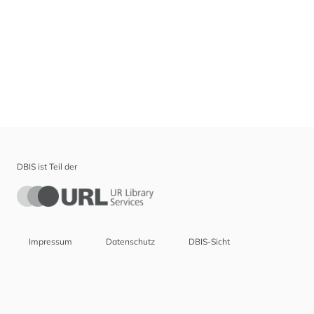
DBIS ist Teil der
Impressum
Datenschutz
DBIS-Sicht