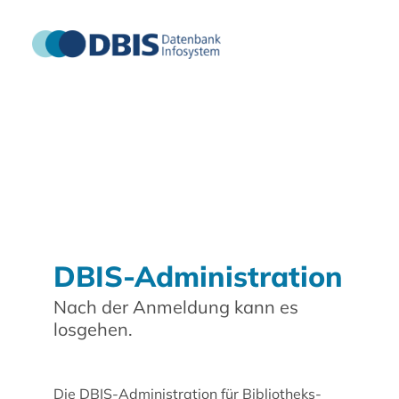
DBIS-Administration
Nach der Anmeldung kann es
losgehen.
Die DBIS-Administration für Bibliotheks-