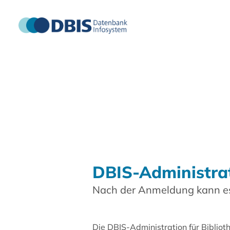
DBIS-Administra
Nach der Anmeldung kann es
Die DBIS-Administration für Biblio