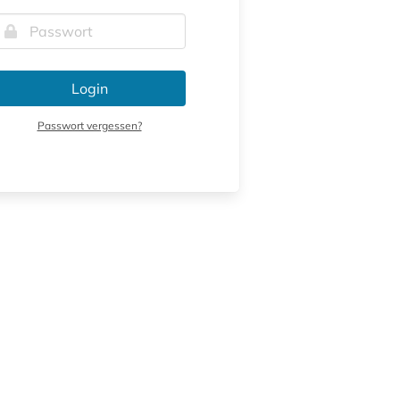
Login
Passwort vergessen?