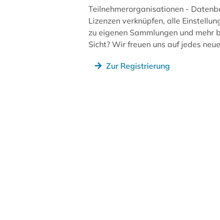
Teilnehmerorganisationen - Datenb
Lizenzen verknüpfen, alle Einstellun
zu eigenen Sammlungen und mehr be
Sicht? Wir freuen uns auf jedes ne
Zur Registrierung