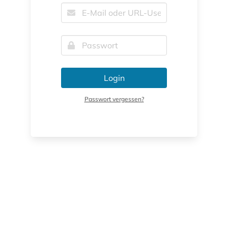
Login
Passwort vergessen?