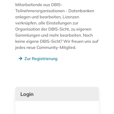
Mitarbeitende aus DBIS-
Teilnehmerorganisationen - Datenbanken
anlegen und bearbeiten, Lizenzen
verknüpfen, alle Einstellungen zur
Organisation der DBIS-Sicht, zu eigenen
Sammlungen und mehr bearbeiten. Noch
keine eigene DBIS-Sicht? Wir freuen uns auf
jedes neue Community-Mitglied.
Zur Registrierung
Login