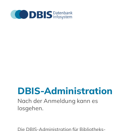
DBIS-Administration
Nach der Anmeldung kann es
losgehen.
Die DBIS-Administration für Bibliotheks-