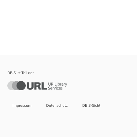
DBIS ist Teil der
Impressum
Datenschutz
DBIS-Sicht