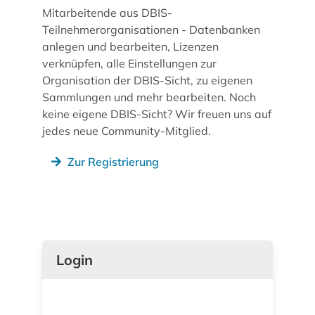
Mitarbeitende aus DBIS-
Teilnehmerorganisationen - Datenbanken
anlegen und bearbeiten, Lizenzen
verknüpfen, alle Einstellungen zur
Organisation der DBIS-Sicht, zu eigenen
Sammlungen und mehr bearbeiten. Noch
keine eigene DBIS-Sicht? Wir freuen uns auf
jedes neue Community-Mitglied.
Zur Registrierung
Login