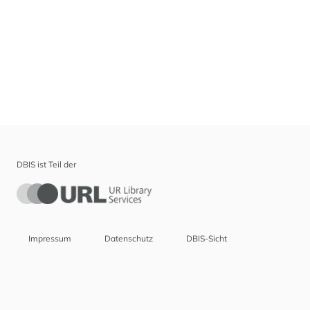
DBIS ist Teil der
Impressum
Datenschutz
DBIS-Sicht