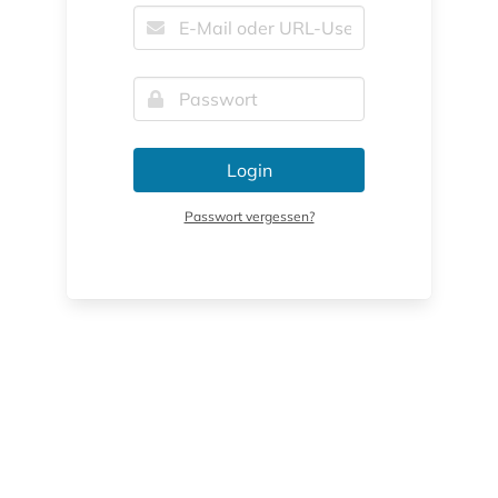
Login
Passwort vergessen?