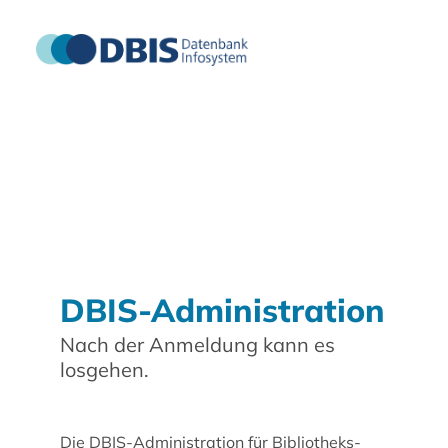
DBIS-Administration
Nach der Anmeldung kann es
losgehen.
Die DBIS-Administration für Bibliotheks-