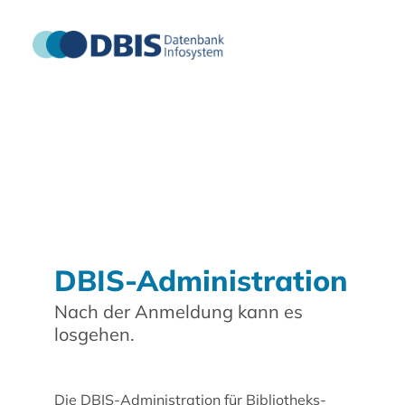
DBIS-Administration
Nach der Anmeldung kann es
losgehen.
Die DBIS-Administration für Bibliotheks-