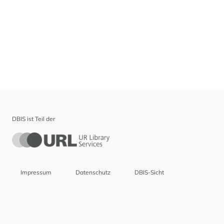
DBIS ist Teil der
Impressum
Datenschutz
DBIS-Sicht