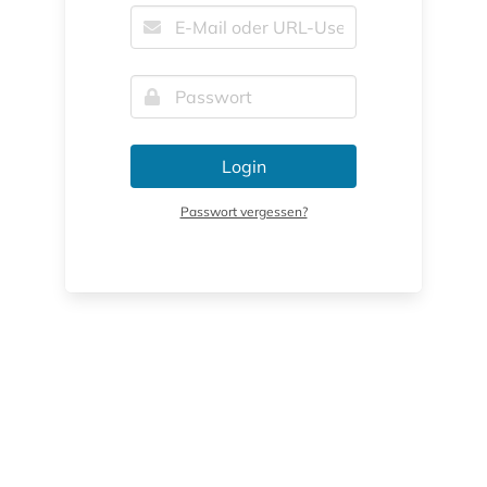
Login
Passwort vergessen?