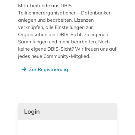
Mitarbeitende aus DBIS-
Teilnehmerorganisationen - Datenbanken
anlegen und bearbeiten, Lizenzen
verknüpfen, alle Einstellungen zur
Organisation der DBIS-Sicht, zu eigenen
Sammlungen und mehr bearbeiten. Noch
keine eigene DBIS-Sicht? Wir freuen uns auf
jedes neue Community-Mitglied.
Zur Registrierung
Login