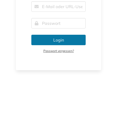
Login
Passwort vergessen?