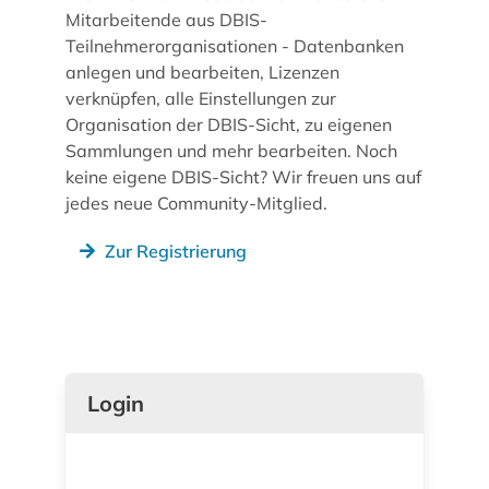
Mitarbeitende aus DBIS-
Teilnehmerorganisationen - Datenbanken
anlegen und bearbeiten, Lizenzen
verknüpfen, alle Einstellungen zur
Organisation der DBIS-Sicht, zu eigenen
Sammlungen und mehr bearbeiten. Noch
keine eigene DBIS-Sicht? Wir freuen uns auf
jedes neue Community-Mitglied.
Zur Registrierung
Login