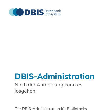
DBIS-Administration
Nach der Anmeldung kann es
losgehen.
Die DBIS-Administration für Bibliotheks-