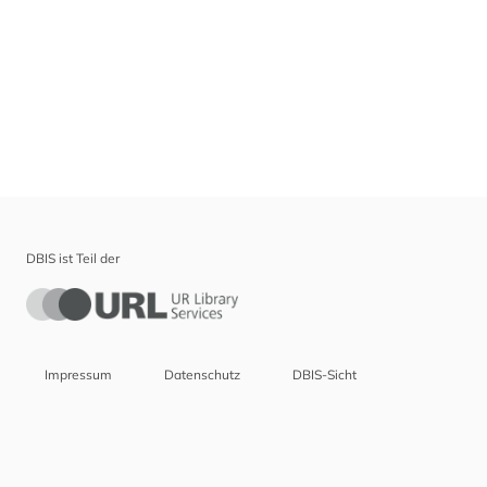
DBIS ist Teil der
Impressum
Datenschutz
DBIS-Sicht