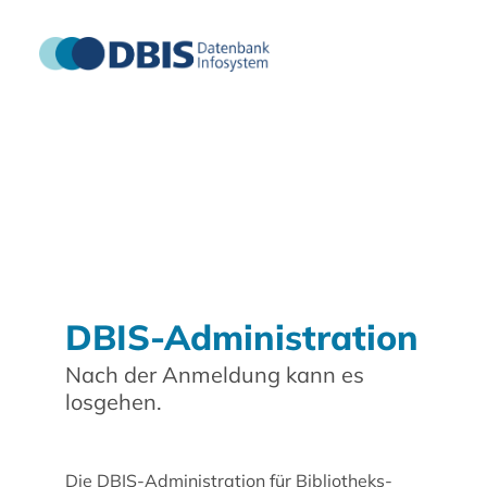
DBIS-Administration
Nach der Anmeldung kann es
losgehen.
Die DBIS-Administration für Bibliotheks-