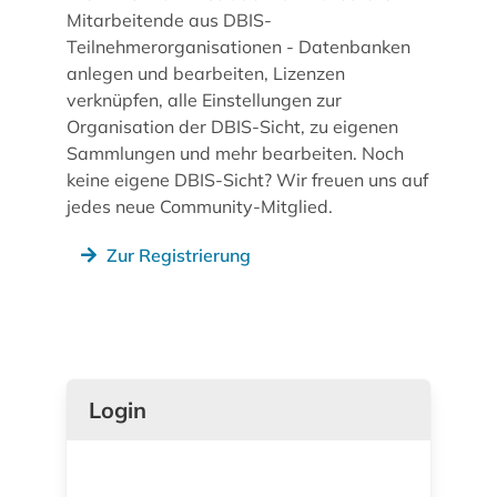
Mitarbeitende aus DBIS-
Teilnehmerorganisationen - Datenbanken
anlegen und bearbeiten, Lizenzen
verknüpfen, alle Einstellungen zur
Organisation der DBIS-Sicht, zu eigenen
Sammlungen und mehr bearbeiten. Noch
keine eigene DBIS-Sicht? Wir freuen uns auf
jedes neue Community-Mitglied.
Zur Registrierung
Login