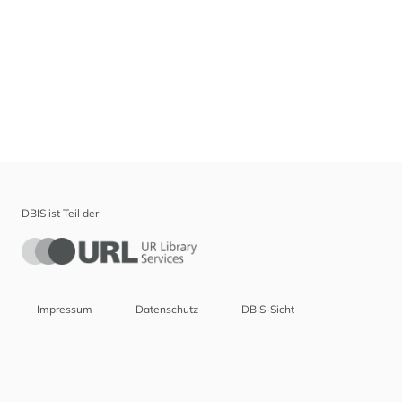
DBIS ist Teil der
Impressum
Datenschutz
DBIS-Sicht