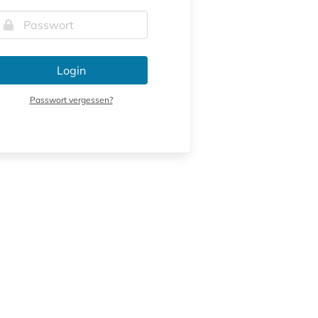
Login
Passwort vergessen?