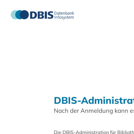
DBIS-Administra
Nach der Anmeldung kann es
Die DBIS-Administration für Biblio