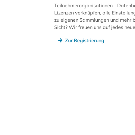
Teilnehmerorganisationen - Datenb
Lizenzen verknüpfen, alle Einstellun
zu eigenen Sammlungen und mehr be
Sicht? Wir freuen uns auf jedes ne
Zur Registrierung