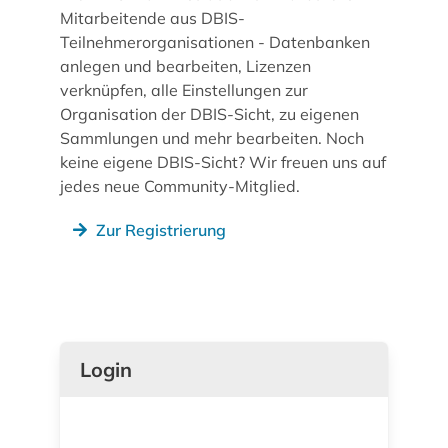
Mitarbeitende aus DBIS-
Teilnehmerorganisationen - Datenbanken
anlegen und bearbeiten, Lizenzen
verknüpfen, alle Einstellungen zur
Organisation der DBIS-Sicht, zu eigenen
Sammlungen und mehr bearbeiten. Noch
keine eigene DBIS-Sicht? Wir freuen uns auf
jedes neue Community-Mitglied.
Zur Registrierung
Login