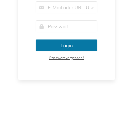
Login
Passwort vergessen?