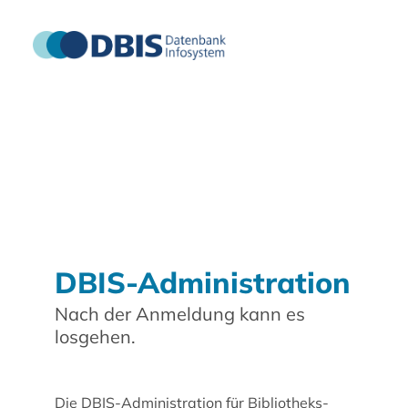
DBIS-Administration
Nach der Anmeldung kann es
losgehen.
Die DBIS-Administration für Bibliotheks-