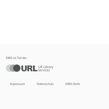
DBIS ist Teil der
Impressum
Datenschutz
DBIS-Sicht