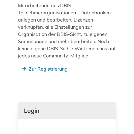
Mitarbeitende aus DBIS-
Teilnehmerorganisationen - Datenbanken
anlegen und bearbeiten, Lizenzen
verknüpfen, alle Einstellungen zur
Organisation der DBIS-Sicht, zu eigenen
Sammlungen und mehr bearbeiten. Noch
keine eigene DBIS-Sicht? Wir freuen uns auf
jedes neue Community-Mitglied.
Zur Registrierung
Login