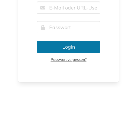
Login
Passwort vergessen?