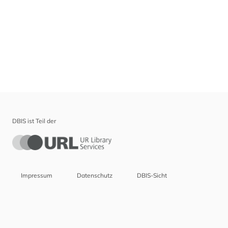
DBIS ist Teil der
Impressum
Datenschutz
DBIS-Sicht