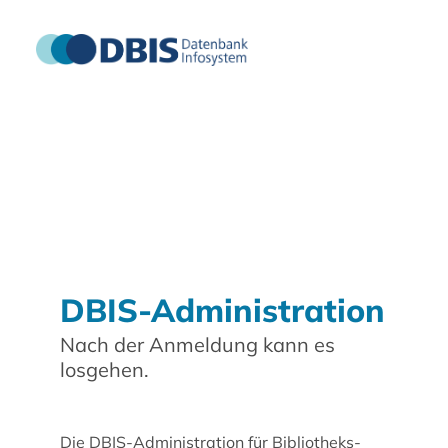
DBIS-Administration
Nach der Anmeldung kann es
losgehen.
Die DBIS-Administration für Bibliotheks-