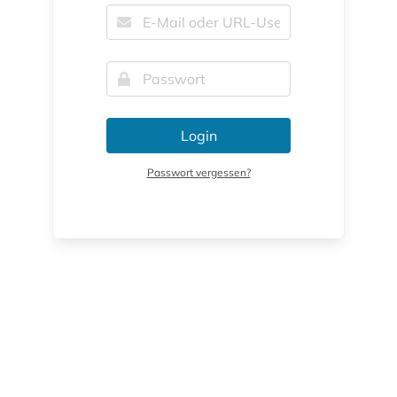
Login
Passwort vergessen?