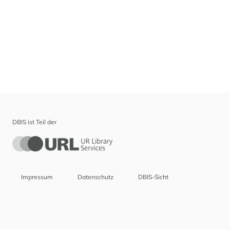
DBIS ist Teil der
Impressum
Datenschutz
DBIS-Sicht