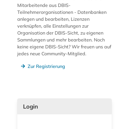
Mitarbeitende aus DBIS-
Teilnehmerorganisationen - Datenbanken
anlegen und bearbeiten, Lizenzen
verknüpfen, alle Einstellungen zur
Organisation der DBIS-Sicht, zu eigenen
Sammlungen und mehr bearbeiten. Noch
keine eigene DBIS-Sicht? Wir freuen uns auf
jedes neue Community-Mitglied.
Zur Registrierung
Login