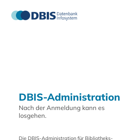
DBIS-Administration
Nach der Anmeldung kann es
losgehen.
Die DBIS-Administration für Bibliotheks-