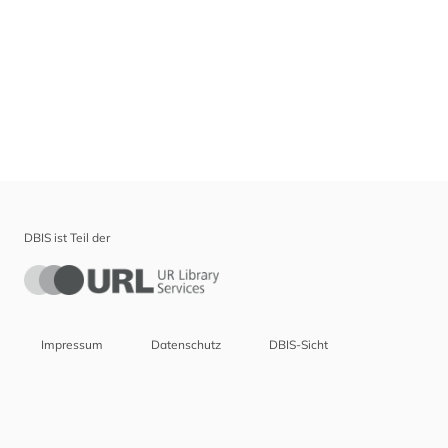
DBIS ist Teil der
Impressum
Datenschutz
DBIS-Sicht