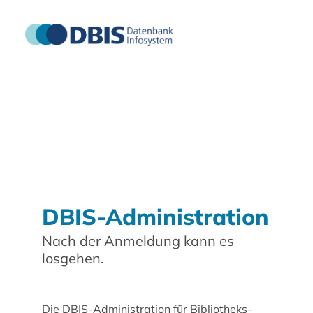
DBIS-Administration
Nach der Anmeldung kann es
losgehen.
Die DBIS-Administration für Bibliotheks-