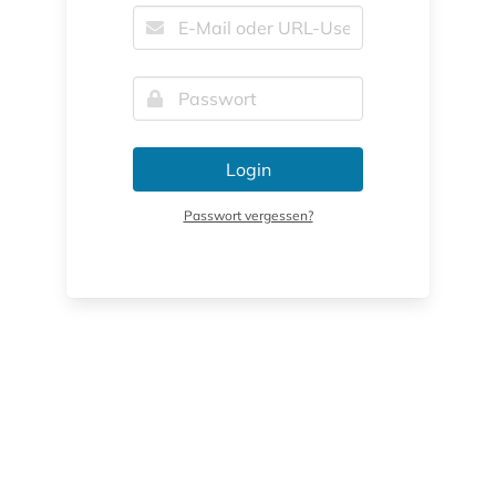
Login
Passwort vergessen?