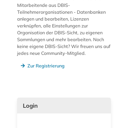
Mitarbeitende aus DBIS-
Teilnehmerorganisationen - Datenbanken
anlegen und bearbeiten, Lizenzen
verknüpfen, alle Einstellungen zur
Organisation der DBIS-Sicht, zu eigenen
Sammlungen und mehr bearbeiten. Noch
keine eigene DBIS-Sicht? Wir freuen uns auf
jedes neue Community-Mitglied.
Zur Registrierung
Login