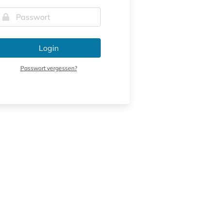
Login
Passwort vergessen?