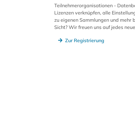
Teilnehmerorganisationen - Datenb
Lizenzen verknüpfen, alle Einstellun
zu eigenen Sammlungen und mehr be
Sicht? Wir freuen uns auf jedes ne
Zur Registrierung