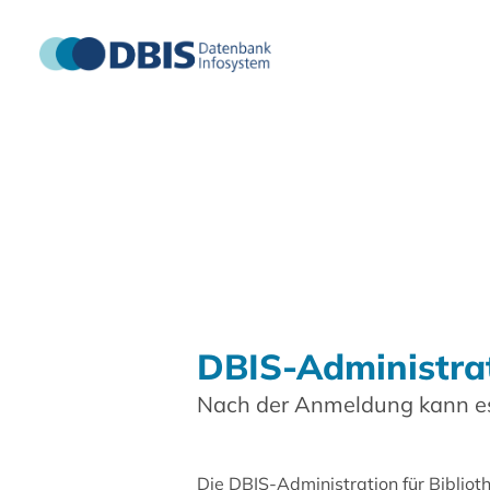
DBIS-Administra
Nach der Anmeldung kann es
Die DBIS-Administration für Biblio