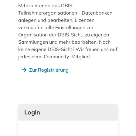
Mitarbeitende aus DBIS-
Teilnehmerorganisationen - Datenbanken
anlegen und bearbeiten, Lizenzen
verknüpfen, alle Einstellungen zur
Organisation der DBIS-Sicht, zu eigenen
Sammlungen und mehr bearbeiten. Noch
keine eigene DBIS-Sicht? Wir freuen uns auf
jedes neue Community-Mitglied.
Zur Registrierung
Login