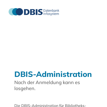
DBIS-Administration
Nach der Anmeldung kann es
losgehen.
Die DBIS-Administration für Bibliotheks-