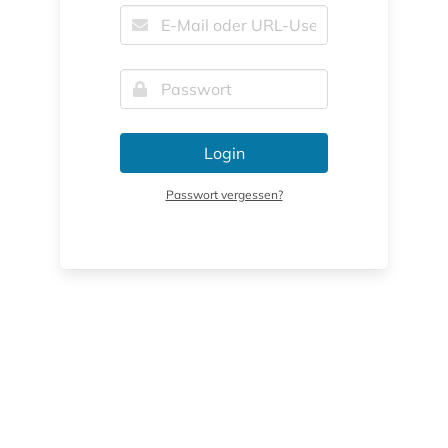
Login
Passwort vergessen?