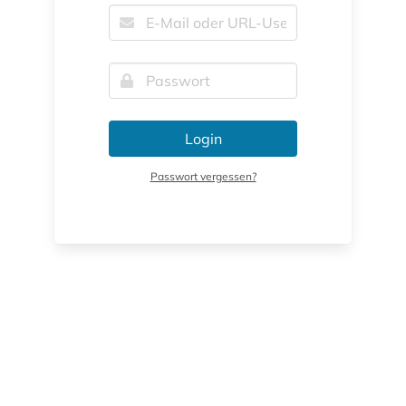
Login
Passwort vergessen?