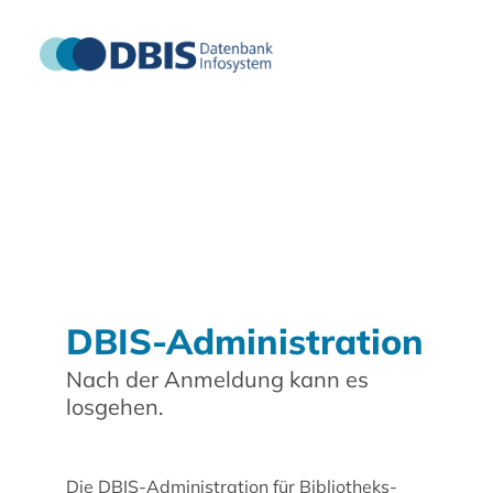
DBIS-Administration
Nach der Anmeldung kann es
losgehen.
Die DBIS-Administration für Bibliotheks-