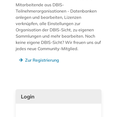
Mitarbeitende aus DBIS-
Teilnehmerorganisationen - Datenbanken
anlegen und bearbeiten, Lizenzen
verknüpfen, alle Einstellungen zur
Organisation der DBIS-Sicht, zu eigenen
Sammlungen und mehr bearbeiten. Noch
keine eigene DBIS-Sicht? Wir freuen uns auf
jedes neue Community-Mitglied.
Zur Registrierung
Login