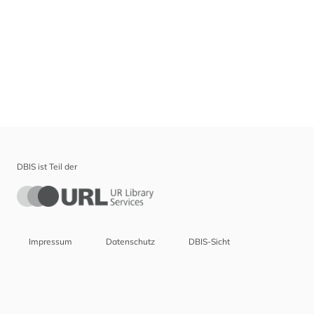
DBIS ist Teil der
Impressum
Datenschutz
DBIS-Sicht