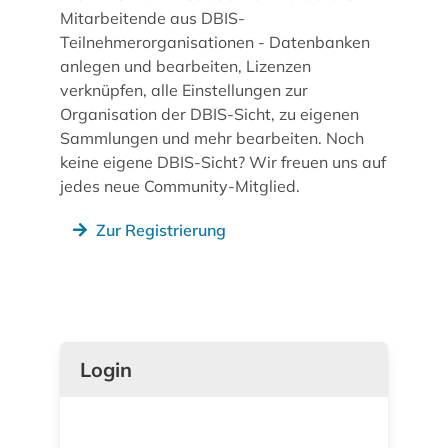
Mitarbeitende aus DBIS-
Teilnehmerorganisationen - Datenbanken
anlegen und bearbeiten, Lizenzen
verknüpfen, alle Einstellungen zur
Organisation der DBIS-Sicht, zu eigenen
Sammlungen und mehr bearbeiten. Noch
keine eigene DBIS-Sicht? Wir freuen uns auf
jedes neue Community-Mitglied.
Zur Registrierung
Login