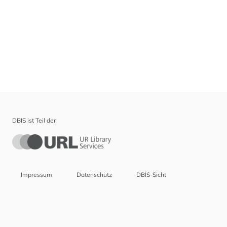
DBIS ist Teil der
Impressum
Datenschutz
DBIS-Sicht