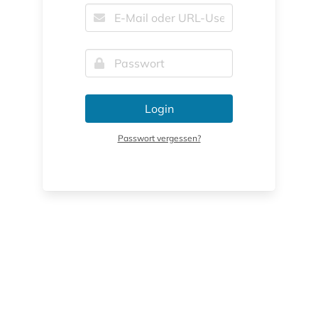
Login
Passwort vergessen?