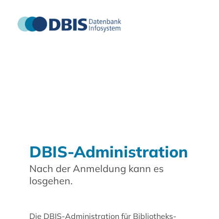
DBIS-Administration
Nach der Anmeldung kann es
losgehen.
Die DBIS-Administration für Bibliotheks-