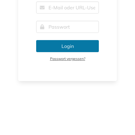
Login
Passwort vergessen?