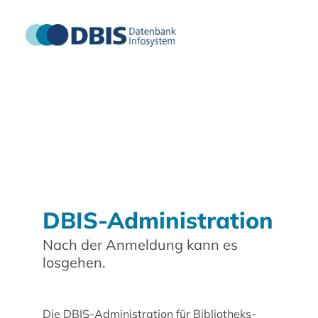
DBIS-Administration
Nach der Anmeldung kann es
losgehen.
Die DBIS-Administration für Bibliotheks-