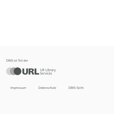
DBIS ist Teil der
Impressum
Datenschutz
DBIS-Sicht