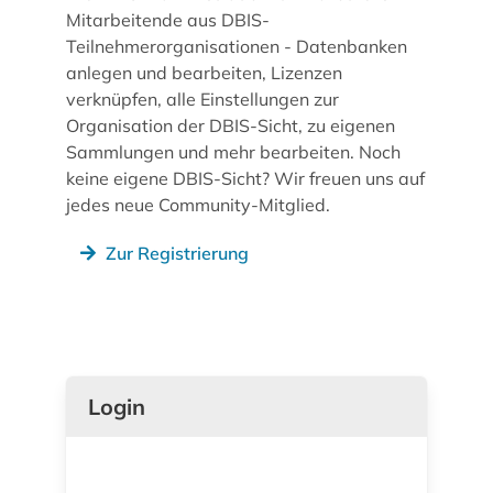
Mitarbeitende aus DBIS-
Teilnehmerorganisationen - Datenbanken
anlegen und bearbeiten, Lizenzen
verknüpfen, alle Einstellungen zur
Organisation der DBIS-Sicht, zu eigenen
Sammlungen und mehr bearbeiten. Noch
keine eigene DBIS-Sicht? Wir freuen uns auf
jedes neue Community-Mitglied.
Zur Registrierung
Login