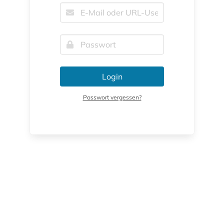
Login
Passwort vergessen?