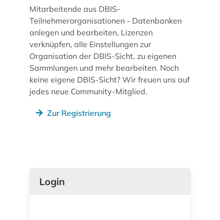
Mitarbeitende aus DBIS-
Teilnehmerorganisationen - Datenbanken
anlegen und bearbeiten, Lizenzen
verknüpfen, alle Einstellungen zur
Organisation der DBIS-Sicht, zu eigenen
Sammlungen und mehr bearbeiten. Noch
keine eigene DBIS-Sicht? Wir freuen uns auf
jedes neue Community-Mitglied.
Zur Registrierung
Login