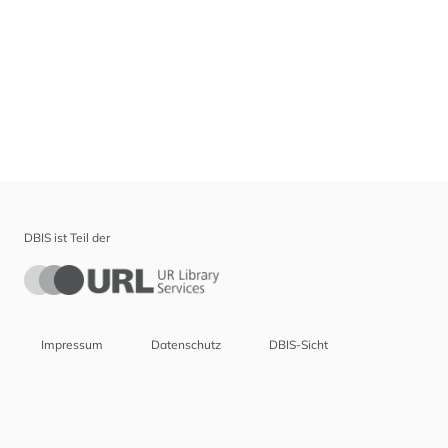
DBIS ist Teil der
Impressum
Datenschutz
DBIS-Sicht