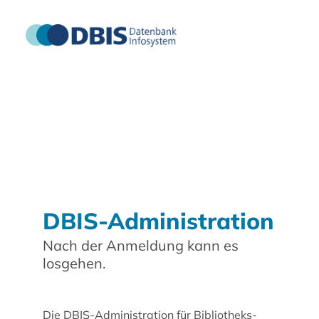
DBIS-Administration
Nach der Anmeldung kann es
losgehen.
Die DBIS-Administration für Bibliotheks-