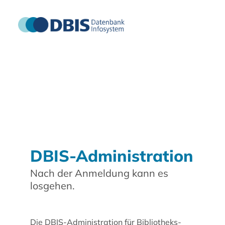
DBIS-Administration
Nach der Anmeldung kann es
losgehen.
Die DBIS-Administration für Bibliotheks-