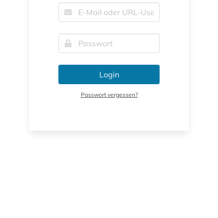
Login
Passwort vergessen?