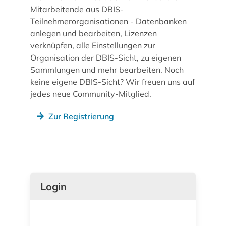
Mitarbeitende aus DBIS-
Teilnehmerorganisationen - Datenbanken
anlegen und bearbeiten, Lizenzen
verknüpfen, alle Einstellungen zur
Organisation der DBIS-Sicht, zu eigenen
Sammlungen und mehr bearbeiten. Noch
keine eigene DBIS-Sicht? Wir freuen uns auf
jedes neue Community-Mitglied.
Zur Registrierung
Login