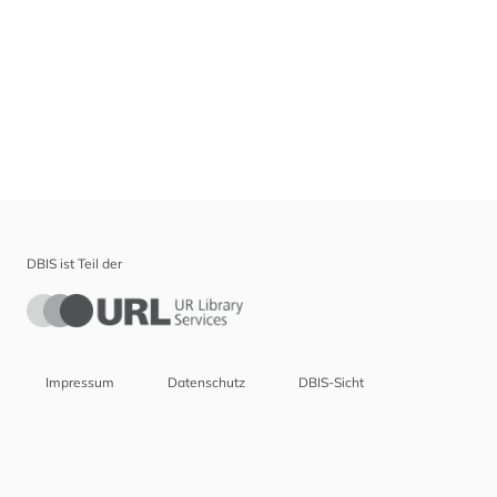
DBIS ist Teil der
Impressum
Datenschutz
DBIS-Sicht