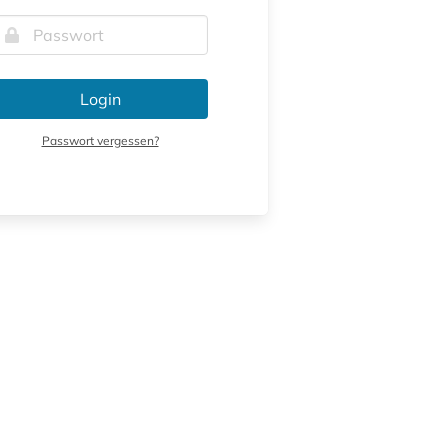
Login
Passwort vergessen?