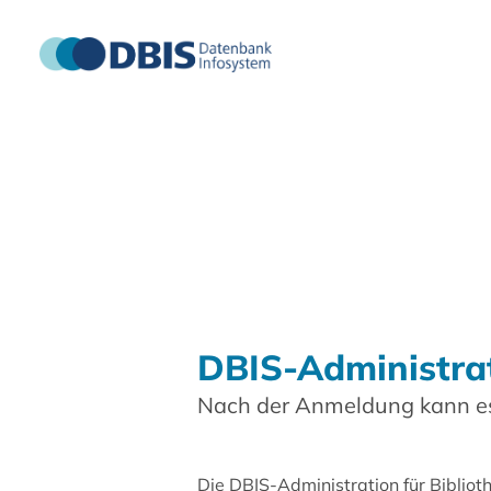
DBIS-Administra
Nach der Anmeldung kann es
Die DBIS-Administration für Biblio