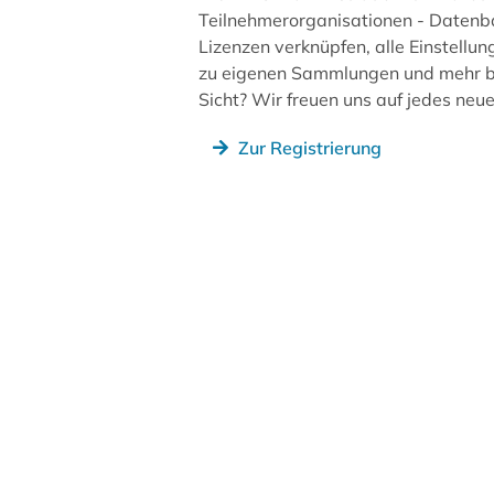
Teilnehmerorganisationen - Datenb
Lizenzen verknüpfen, alle Einstellun
zu eigenen Sammlungen und mehr be
Sicht? Wir freuen uns auf jedes ne
Zur Registrierung