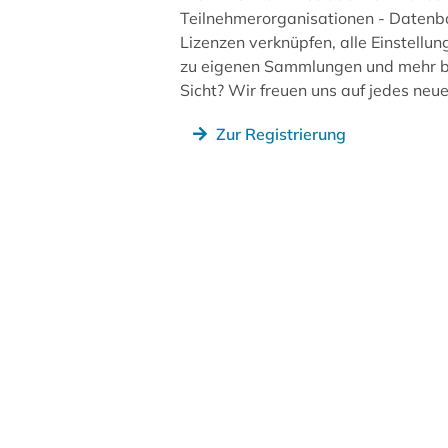
Teilnehmerorganisationen - Datenb
Lizenzen verknüpfen, alle Einstellun
zu eigenen Sammlungen und mehr be
Sicht? Wir freuen uns auf jedes ne
Zur Registrierung