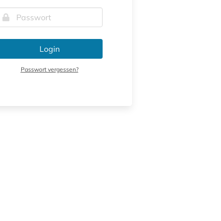
Login
Passwort vergessen?