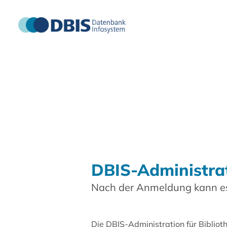
DBIS-Administra
Nach der Anmeldung kann es
Die DBIS-Administration für Biblio