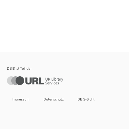
DBIS ist Teil der
Impressum
Datenschutz
DBIS-Sicht