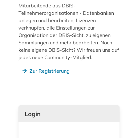
Mitarbeitende aus DBIS-
Teilnehmerorganisationen - Datenbanken
anlegen und bearbeiten, Lizenzen
verknüpfen, alle Einstellungen zur
Organisation der DBIS-Sicht, zu eigenen
Sammlungen und mehr bearbeiten. Noch
keine eigene DBIS-Sicht? Wir freuen uns auf
jedes neue Community-Mitglied.
Zur Registrierung
Login