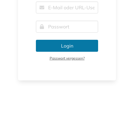
Login
Passwort vergessen?