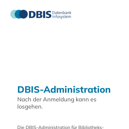
DBIS-Administration
Nach der Anmeldung kann es
losgehen.
Die DBIS-Administration für Bibliotheks-