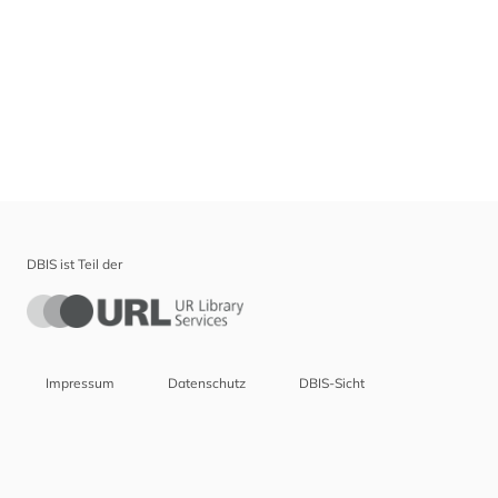
DBIS ist Teil der
Impressum
Datenschutz
DBIS-Sicht