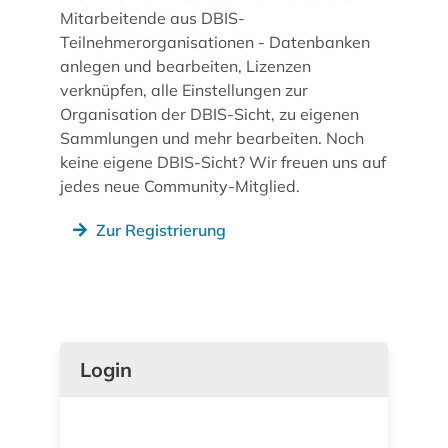
Mitarbeitende aus DBIS-
Teilnehmerorganisationen - Datenbanken
anlegen und bearbeiten, Lizenzen
verknüpfen, alle Einstellungen zur
Organisation der DBIS-Sicht, zu eigenen
Sammlungen und mehr bearbeiten. Noch
keine eigene DBIS-Sicht? Wir freuen uns auf
jedes neue Community-Mitglied.
Zur Registrierung
Login