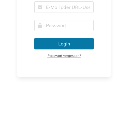
Login
Passwort vergessen?