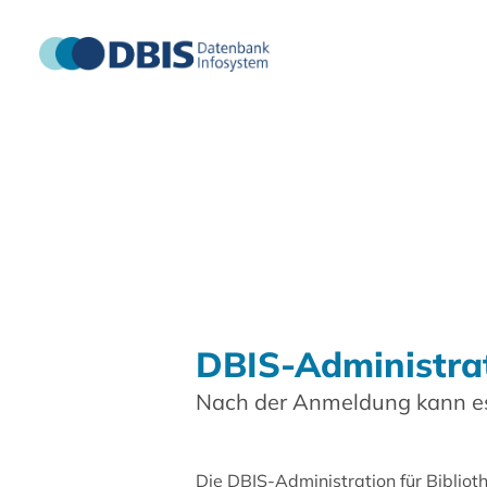
DBIS-Administra
Nach der Anmeldung kann es
Die DBIS-Administration für Biblio