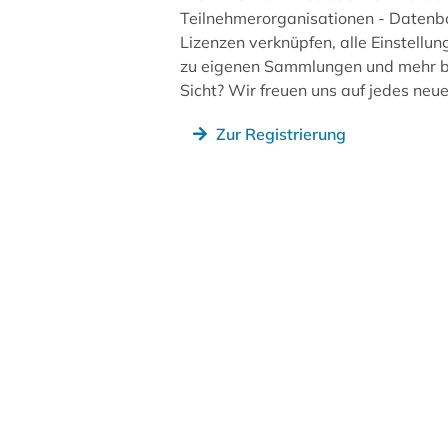
Teilnehmerorganisationen - Datenb
Lizenzen verknüpfen, alle Einstellun
zu eigenen Sammlungen und mehr be
Sicht? Wir freuen uns auf jedes ne
Zur Registrierung