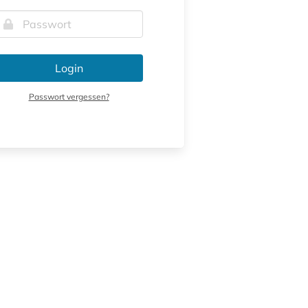
Login
Passwort vergessen?