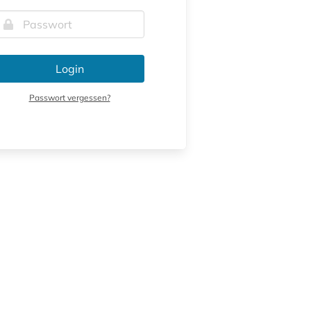
Login
Passwort vergessen?