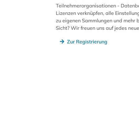
Teilnehmerorganisationen - Datenb
Lizenzen verknüpfen, alle Einstellun
zu eigenen Sammlungen und mehr be
Sicht? Wir freuen uns auf jedes ne
Zur Registrierung