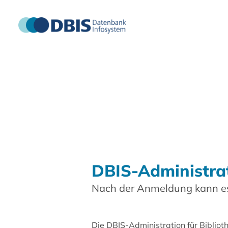
DBIS-Administra
Nach der Anmeldung kann es
Die DBIS-Administration für Biblio